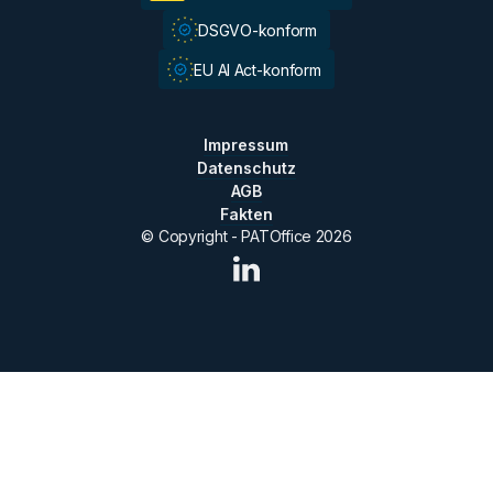
DSGVO-konform
EU AI Act-konform
Impressum
Datenschutz
AGB
Fakten
© Copyright - PATOffice
2026