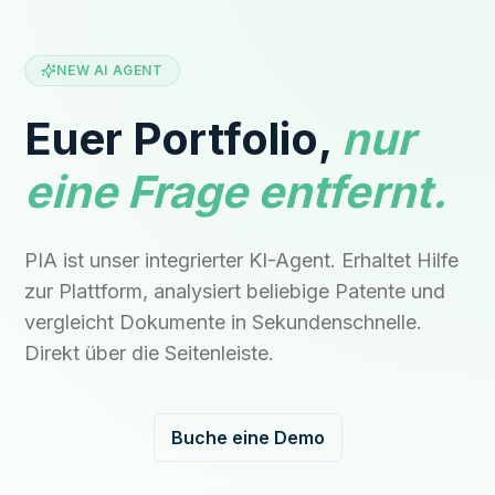
NEW AI AGENT
Euer Portfolio,
nur
eine Frage entfernt.
PIA ist unser integrierter KI-Agent. Erhaltet Hilfe
zur Plattform, analysiert beliebige Patente und
vergleicht Dokumente in Sekundenschnelle.
Direkt über die Seitenleiste.
Buche eine Demo