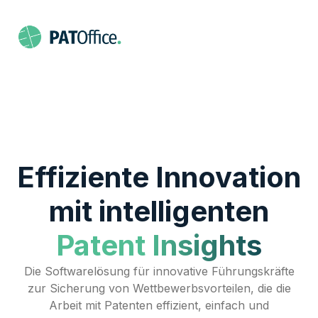
Effiziente Innovation
mit intelligenten
Patent Insights
Die Softwarelösung für innovative Führungskräfte
zur Sicherung von Wettbewerbsvorteilen, die die
Arbeit mit Patenten effizient, einfach und