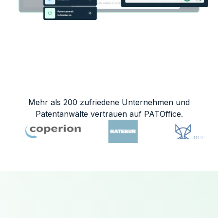
Mehr als 200 zufriedene Unternehmen und
Patentanwälte vertrauen auf PATOffice.