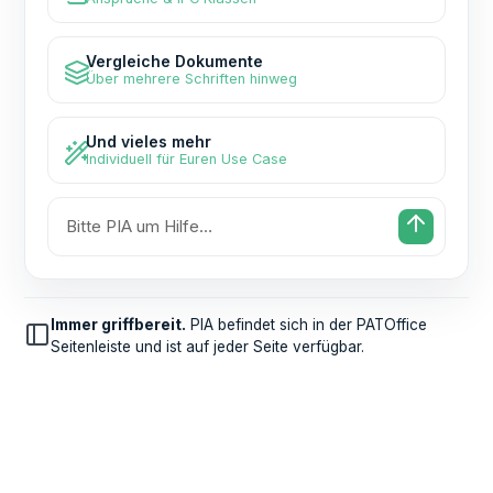
Vergleiche Dokumente
Über mehrere Schriften hinweg
Und vieles mehr
Individuell für Euren Use Case
Bitte PIA um Hilfe…
Immer griffbereit.
PIA befindet sich in der PATOffice
Seitenleiste und ist auf jeder Seite verfügbar.