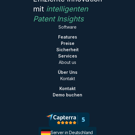
mit
intelligenten
Patent Insights
Software
Features
Preise
Sicherheit
Services
About us
Über Uns
Kontakt
Kontakt
Demo buchen
Server in Deutschland