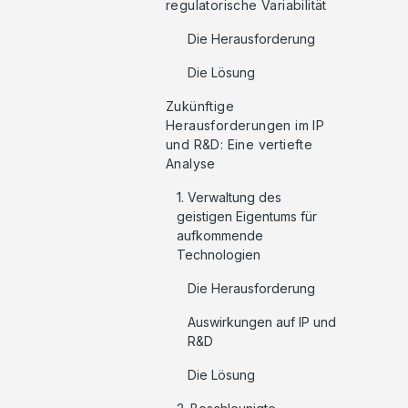
regulatorische Variabilität
Die Herausforderung
Die Lösung
Zukünftige
Herausforderungen im IP
und R&D: Eine vertiefte
Analyse
1. Verwaltung des
geistigen Eigentums für
aufkommende
Technologien
Die Herausforderung
Auswirkungen auf IP und
R&D
Die Lösung