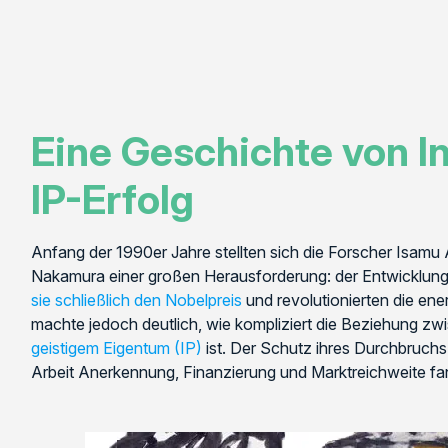
Eine Geschichte von I
IP-Erfolg
Anfang der 1990er Jahre stellten sich die Forscher Isamu
Nakamura einer großen Herausforderung: der Entwicklung d
sie schließlich den Nobelpreis
und revolutionierten die ene
machte jedoch deutlich, wie kompliziert die Beziehung z
geistigem Eigentum (IP)
ist. Der Schutz ihres Durchbruchs 
Arbeit Anerkennung, Finanzierung und Marktreichweite fa