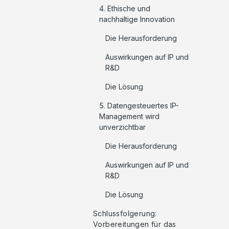
4. Ethische und
nachhaltige Innovation
Die Herausforderung
Auswirkungen auf IP und
R&D
Die Lösung
5. Datengesteuertes IP-
Management wird
unverzichtbar
Die Herausforderung ‍
Auswirkungen auf IP und
R&D
Die Lösung
Schlussfolgerung:
Vorbereitungen für das