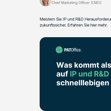
Chief Marketing Officer (CMO)
Meistern Sie IP und R&D Herausforderun
zukunftssicher. Erfahren Sie hier mehr.