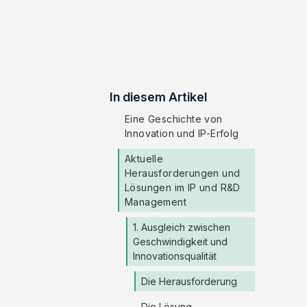
In diesem Artikel
Eine Geschichte von
Innovation und IP-Erfolg
Aktuelle
Herausforderungen und
Lösungen im IP und R&D
Management
1. Ausgleich zwischen
Geschwindigkeit und
Innovationsqualität
Die Herausforderung
Die Lösung