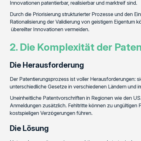
Innovationen patentierbar, realisierbar und marktreif sind.
Durch die Priorisierung strukturierter Prozesse und den E
Rationalisierung der Validierung von geistigem Eigentum 
übereilter Innovationen vermeiden.
2. Die Komplexität der Pat
Die Herausforderung
Der Patentierungsprozess ist voller Herausforderungen: 
unterschiedliche Gesetze in verschiedenen Ländern und 
Uneinheitliche Patentvorschriften in Regionen wie den U
Anmeldungen zusätzlich. Fehltritte können zu ungültigen P
kostspieligen Verzögerungen führen.
Die Lösung