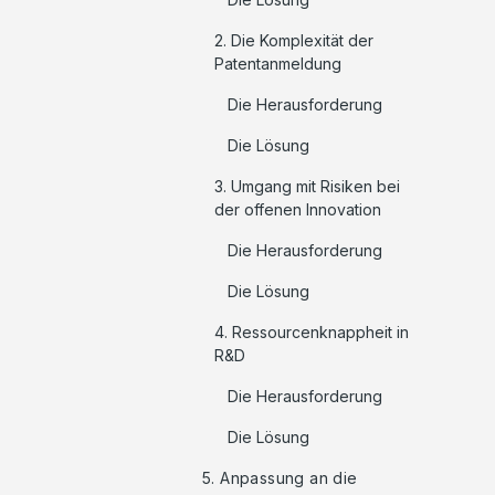
2. Die Komplexität der
Patentanmeldung
Die Herausforderung
Die Lösung
3. Umgang mit Risiken bei
der offenen Innovation
Die Herausforderung
Die Lösung
4. Ressourcenknappheit in
R&D
Die Herausforderung
Die Lösung
5. Anpassung an die