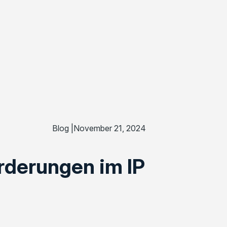
Blog |
November 21, 2024
rderungen im IP