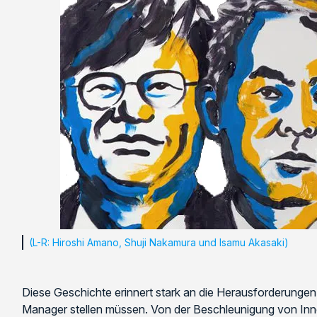
(L-R: Hiroshi Amano, Shuji Nakamura und Isamu Akasaki)
Diese Geschichte erinnert stark an die Herausforderunge
Manager stellen müssen. Von der Beschleunigung von Innov