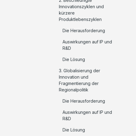
2. Beschleunigte
Innovationszyklen und
kürzere
Produktlebenszyklen
Die Herausforderung
Auswirkungen auf IP und
R&D
Die Lösung
3. Globalisierung der
Innovation und
Fragmentierung der
Regionalpolitik
Die Herausforderung
Auswirkungen auf IP und
R&D
Die Lösung