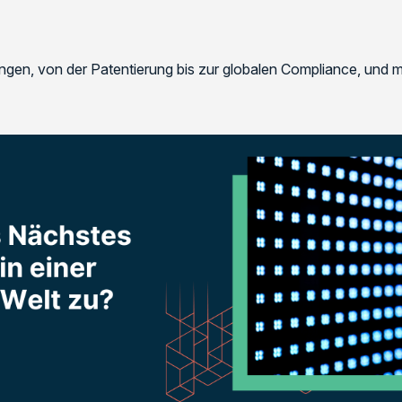
gen, von der Patentierung bis zur globalen Compliance, und m