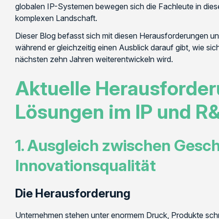
globalen IP-Systemen bewegen sich die Fachleute in die
komplexen Landschaft.
Dieser Blog befasst sich mit diesen Herausforderungen u
während er gleichzeitig einen Ausblick darauf gibt, wie si
nächsten zehn Jahren weiterentwickeln wird.
Aktuelle Herausforde
Lösungen im IP und 
1. Ausgleich zwischen Gesc
Innovationsqualität
Die Herausforderung
Unternehmen stehen unter enormem Druck, Produkte schnel