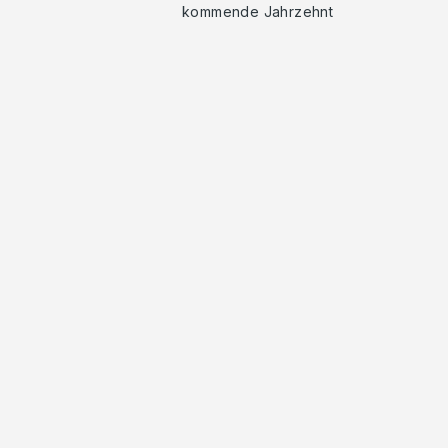
kommende Jahrzehnt