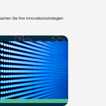
achen Sie Ihre Innovationsstrategien