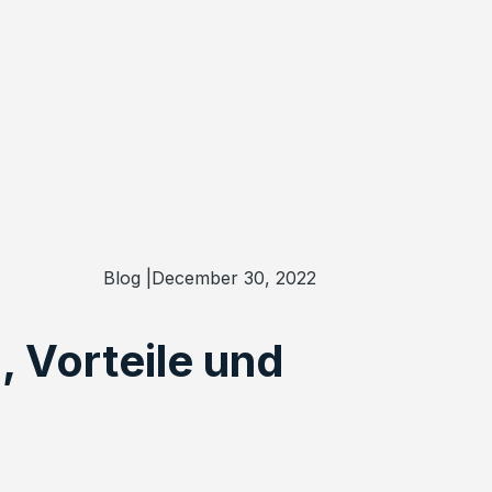
Blog |
December 30, 2022
, Vorteile und