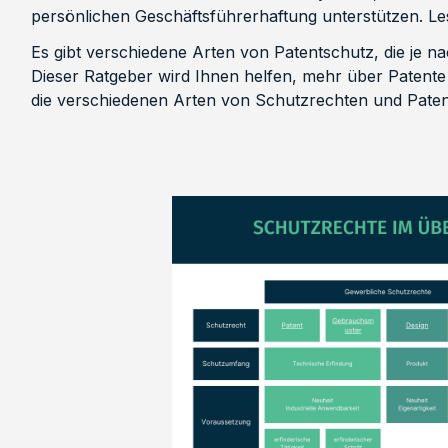
persönlichen Geschäftsführerhaftung unterstützen. Le
Es gibt verschiedene Arten von Patentschutz, die je 
Dieser Ratgeber wird Ihnen helfen, mehr über Patent
die verschiedenen Arten von Schutzrechten und Paten