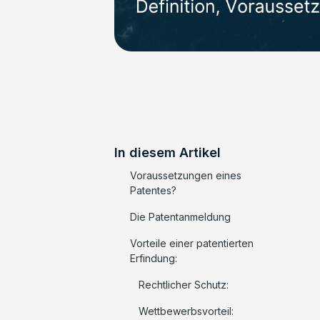
In diesem Artikel
Voraussetzungen eines
Patentes?
Die Patentanmeldung
‍Vorteile einer patentierten
Erfindung:
Rechtlicher Schutz:
Wettbewerbsvorteil: