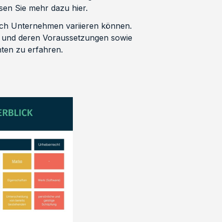
sen Sie mehr dazu hier.
nach Unternehmen variieren können.
e und deren Voraussetzungen sowie
ten zu erfahren.