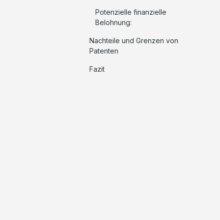
Potenzielle finanzielle
Belohnung:
Nachteile und Grenzen von
Patenten
Fazit