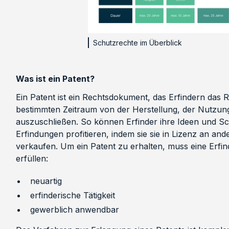
Schutzrechte im Überblick
Was ist ein Patent?
Ein Patent ist ein Rechtsdokument, das Erfindern das 
bestimmten Zeitraum von der Herstellung, der Nutzun
auszuschließen. So können Erfinder ihre Ideen und 
Erfindungen profitieren, indem sie sie in Lizenz an and
verkaufen. Um ein Patent zu erhalten, muss eine Erf
erfüllen:
neuartig
erfinderische Tätigkeit
gewerblich anwendbar