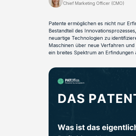
Chief Marketing Officer (CMO)
Patente ermöglichen es nicht nur Erf
Bestandteil des Innovationsprozesses,
neuartige Technologien zu identifiz
Maschinen über neue Verfahren und M
ein breites Spektrum an Erfindungen 